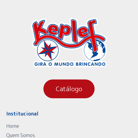
Catálogo
Institucional
Home
Quem Somos