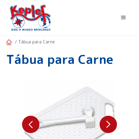
/ Tábua para Carne
Tábua para Carne