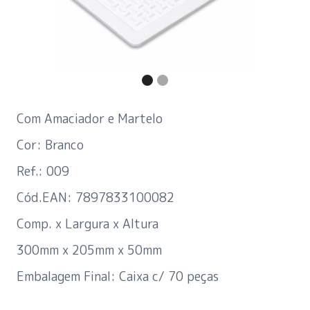
Com Amaciador e Martelo
Cor: Branco
Ref.: 009
Cód.EAN: 7897833100082
Comp. x Largura x Altura
300mm x 205mm x 50mm
Embalagem Final: Caixa c/ 70 peças