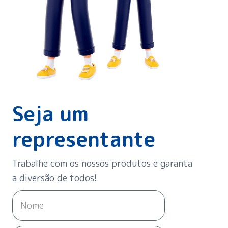
Seja um
representante
Trabalhe com os nossos produtos e garanta
a diversão de todos!