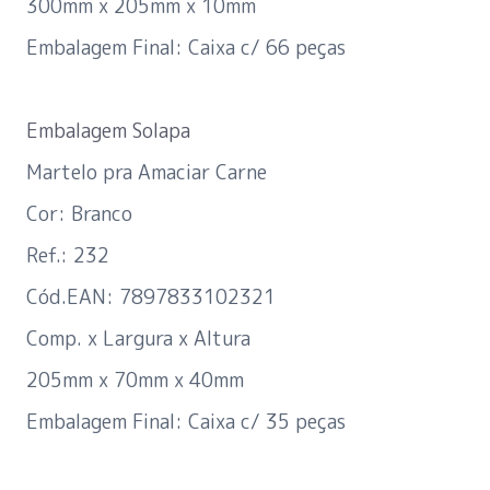
300mm x 205mm x 10mm
Embalagem Final: Caixa c/ 66 peças
Embalagem Solapa
Martelo pra Amaciar Carne
Cor: Branco
Ref.: 232
Cód.EAN: 7897833102321
Comp. x Largura x Altura
205mm x 70mm x 40mm
Embalagem Final: Caixa c/ 35 peças