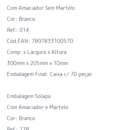
Com Amaciador Sem Martelo
Cor: Branco
Ref.: 014
Cód.EAN: 7897833100570
Comp. x Largura x Altura
300mm x 205mm x 10mm
Embalagem Final: Caixa c/ 70 peças
Embalagem Solapa
Com Amaciador e Martelo
Cor: Branco
Ref.: 228