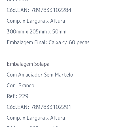
Cód.EAN: 7897833102284
Comp. x Largura x Altura
300mm x 205mm x 50mm
Embalagem Final: Caixa c/ 60 peças
Embalagem Solapa
Com Amaciador Sem Martelo
Cor: Branco
Ref.: 229
Cód.EAN: 7897833102291
Comp. x Largura x Altura