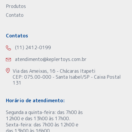
Produtos
Contato
Contatos
(11) 2412-0199
atendimento@keplertoys.com.br
Via das Ameixas, 16 - Chácaras Itapeti
CEP: 075.00-000 - Santa Isabel/SP - Caixa Postal
131
Horário de atendimento:
Segunda a quinta-feira: das 7h00 às
12h00 e das 13h00 às 17h00.
Sexta-feira: das 7h00 às 12h00 e
das 13h00 às 16h00.