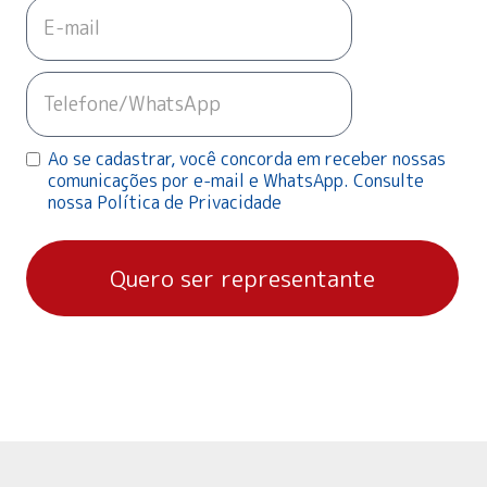
Ao se cadastrar, você concorda em receber nossas
comunicações por e-mail e WhatsApp. Consulte
nossa Política de Privacidade