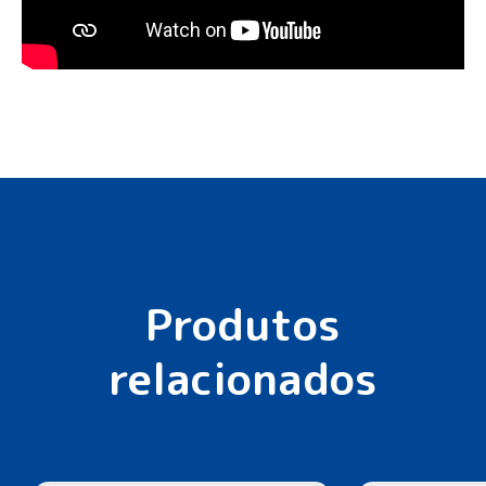
Produtos
relacionados