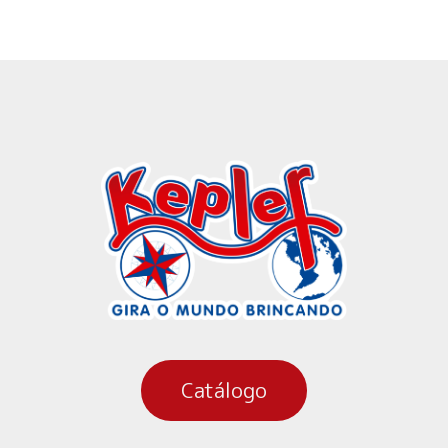
Catálogo