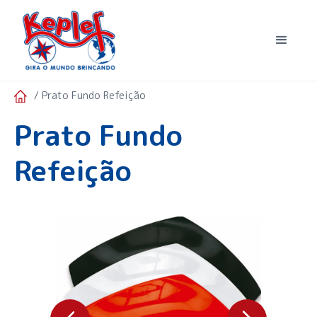
/ Prato Fundo Refeição
Prato Fundo
Refeição