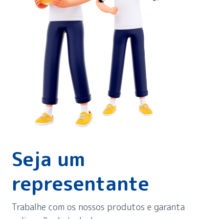
Seja um
representante
Trabalhe com os nossos produtos e garanta