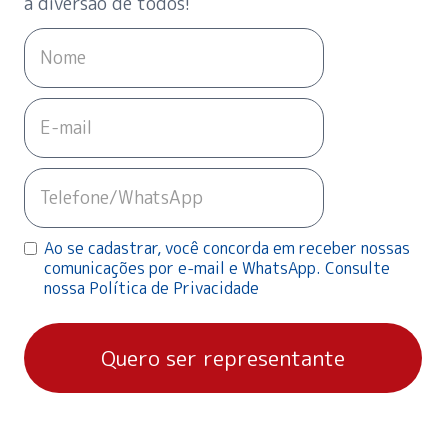
a diversão de todos!
Ao se cadastrar, você concorda em receber nossas
comunicações por e-mail e WhatsApp. Consulte
nossa Política de Privacidade