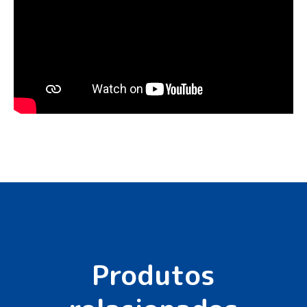
Produtos