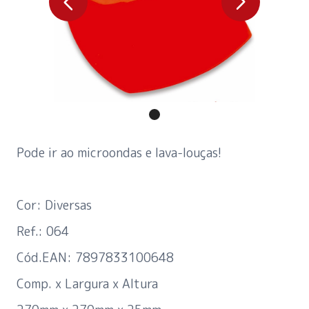
Pode ir ao microondas e lava-louças!
Cor: Diversas
Ref.: 064
Cód.EAN: 7897833100648
Comp. x Largura x Altura