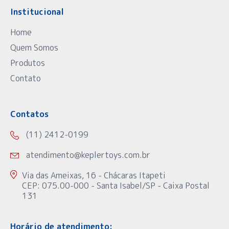
Institucional
Home
Quem Somos
Produtos
Contato
Contatos
(11) 2412-0199
atendimento@keplertoys.com.br
Via das Ameixas, 16 - Chácaras Itapeti
CEP: 075.00-000 - Santa Isabel/SP - Caixa Postal
131
Horário de atendimento: