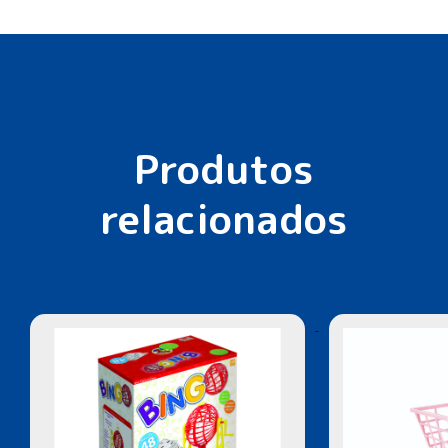
Produtos
relacionados