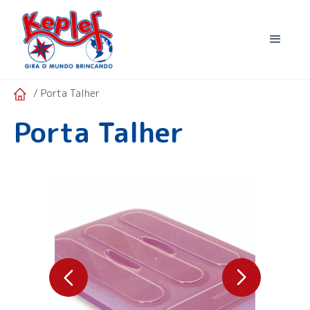
/ Porta Talher
Porta Talher