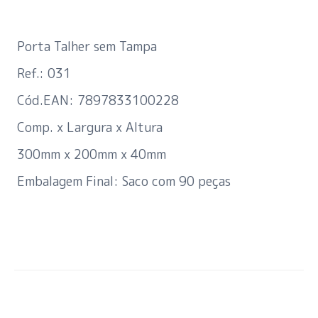
Porta Talher sem Tampa
Ref.: 031
Cód.EAN: 7897833100228
Comp. x Largura x Altura
300mm x 200mm x 40mm
Embalagem Final: Saco com 90 peças