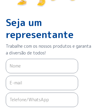
Seja um
representante
Trabalhe com os nossos produtos e garanta
a diversão de todos!