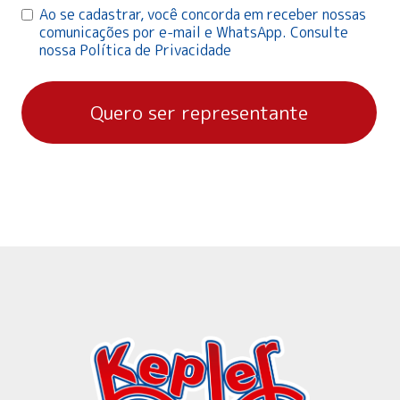
Ao se cadastrar, você concorda em receber nossas
comunicações por e-mail e WhatsApp. Consulte
nossa Política de Privacidade