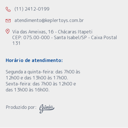
(11) 2412-0199
atendimento@keplertoys.com.br
Via das Ameixas, 16 - Chácaras Itapeti
CEP: 075.00-000 - Santa Isabel/SP - Caixa Postal
131
Horário de atendimento:
Segunda a quinta-feira: das 7h00 às
12h00 e das 13h00 às 17h00.
Sexta-feira: das 7h00 às 12h00 e
das 13h00 às 16h00.
Produzido por: