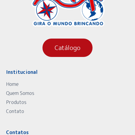
Catálogo
Institucional
Home
Quem Somos
Produtos
Contato
Contatos