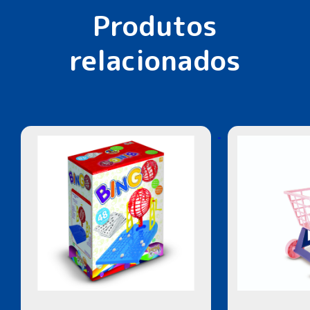
Produtos
relacionados