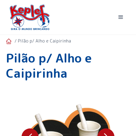
/ Pilão p/ Alho e Caipirinha
Pilão p/ Alho e
Caipirinha