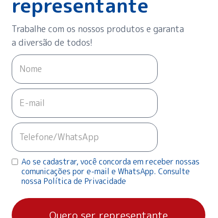
representante
Trabalhe com os nossos produtos e garanta
a diversão de todos!
Ao se cadastrar, você concorda em receber nossas
comunicações por e-mail e WhatsApp. Consulte
nossa Política de Privacidade