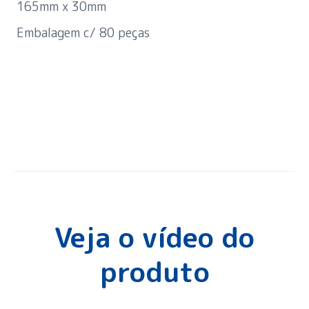
165mm x 30mm
Embalagem c/ 80 peças
Veja o vídeo do
produto