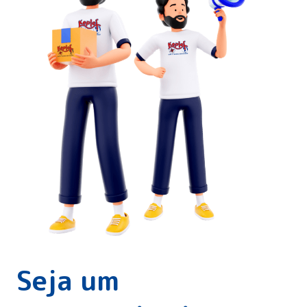
Seja um