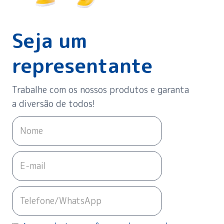
Seja um
representante
Trabalhe com os nossos produtos e garanta
a diversão de todos!