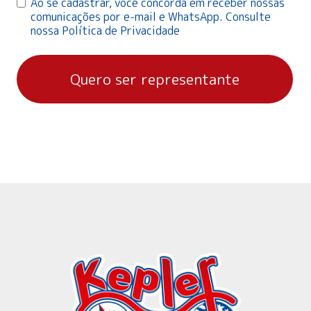
Ao se cadastrar, você concorda em receber nossas
comunicações por e-mail e WhatsApp. Consulte
nossa Política de Privacidade