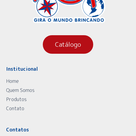
Catálogo
Institucional
Home
Quem Somos
Produtos
Contato
Contatos