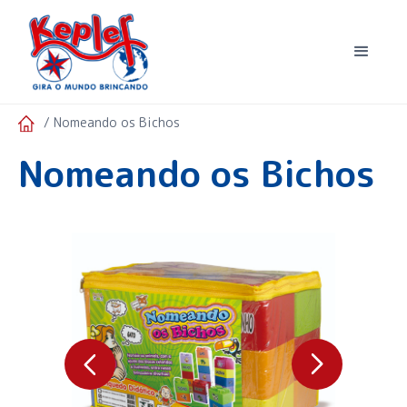
/ Nomeando os Bichos
Nomeando os Bichos