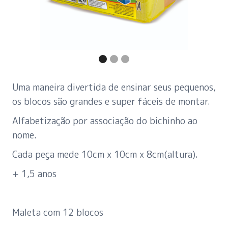
Uma maneira divertida de ensinar seus pequenos,
os blocos são grandes e super fáceis de montar.
Alfabetização por associação do bichinho ao
nome.
Cada peça mede 10cm x 10cm x 8cm(altura).
+ 1,5 anos
Maleta com 12 blocos