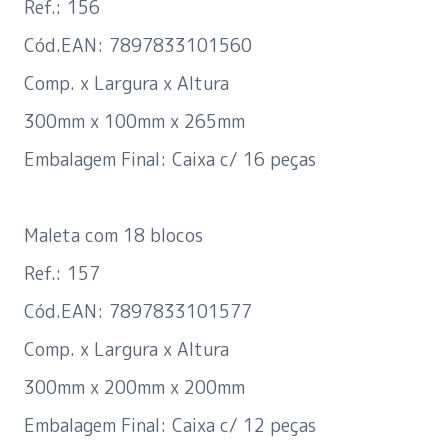
Ref.: 156
Cód.EAN: 7897833101560
Comp. x Largura x Altura
300mm x 100mm x 265mm
Embalagem Final: Caixa c/ 16 peças
Maleta com 18 blocos
Ref.: 157
Cód.EAN: 7897833101577
Comp. x Largura x Altura
300mm x 200mm x 200mm
Embalagem Final: Caixa c/ 12 peças