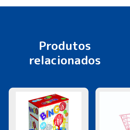
Produtos
relacionados