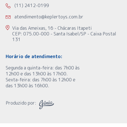
(11) 2412-0199
atendimento@keplertoys.com.br
Via das Ameixas, 16 - Chácaras Itapeti
CEP: 075.00-000 - Santa Isabel/SP - Caixa Postal
131
Horário de atendimento:
Segunda a quinta-feira: das 7h00 às
12h00 e das 13h00 às 17h00.
Sexta-feira: das 7h00 às 12h00 e
das 13h00 às 16h00.
Produzido por: