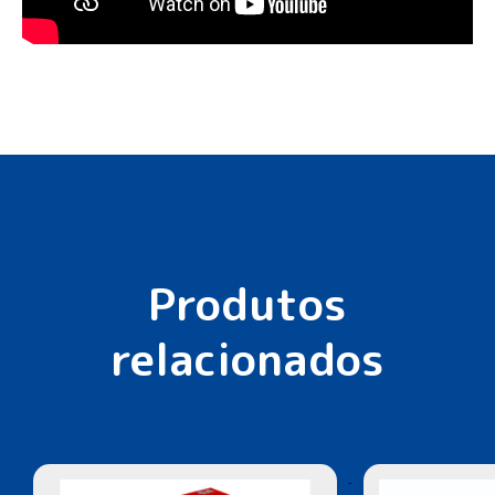
Produtos
relacionados