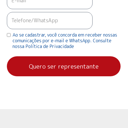
Ao se cadastrar, você concorda em receber nossas
comunicações por e-mail e WhatsApp. Consulte
nossa Política de Privacidade