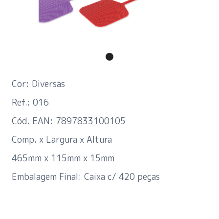
Cor: Diversas
Ref.: 016
Cód. EAN: 7897833100105
Comp. x Largura x Altura
465mm x 115mm x 15mm
Embalagem Final: Caixa c/ 420 peças