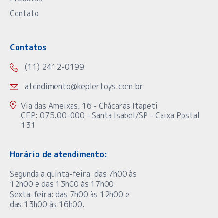
Contato
Contatos
(11) 2412-0199
atendimento@keplertoys.com.br
Via das Ameixas, 16 - Chácaras Itapeti
CEP: 075.00-000 - Santa Isabel/SP - Caixa Postal
131
Horário de atendimento:
Segunda a quinta-feira: das 7h00 às
12h00 e das 13h00 às 17h00.
Sexta-feira: das 7h00 às 12h00 e
das 13h00 às 16h00.