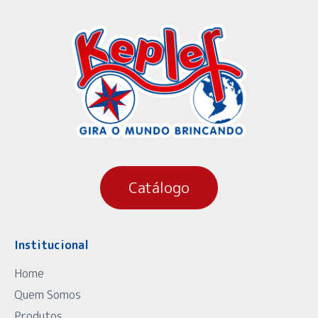
Catálogo
Institucional
Home
Quem Somos
Produtos