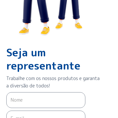
Seja um
representante
Trabalhe com os nossos produtos e garanta
a diversão de todos!