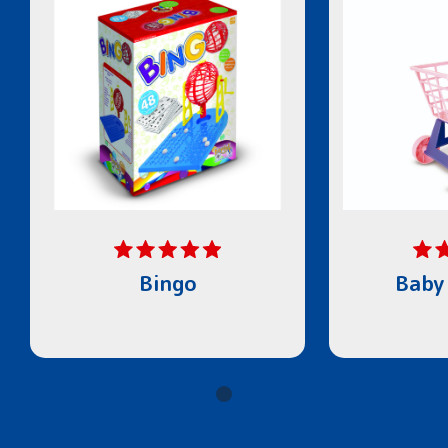
Bingo
Baby