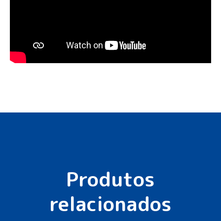
Produtos
relacionados