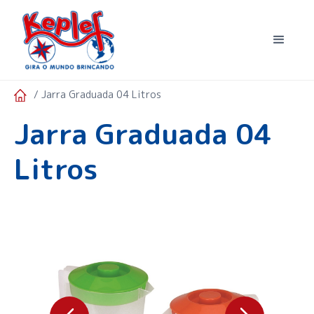
/ Jarra Graduada 04 Litros
Jarra Graduada 04
Litros