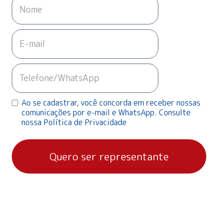
Ao se cadastrar, você concorda em receber nossas
comunicações por e-mail e WhatsApp. Consulte
nossa Política de Privacidade