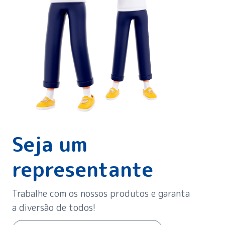
Seja um
representante
Trabalhe com os nossos produtos e garanta
a diversão de todos!