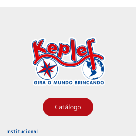
Catálogo
Institucional