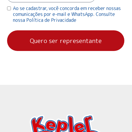
Ao se cadastrar, você concorda em receber nossas
comunicações por e-mail e WhatsApp. Consulte
nossa Política de Privacidade