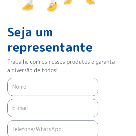
Seja um
representante
Trabalhe com os nossos produtos e garanta
a diversão de todos!