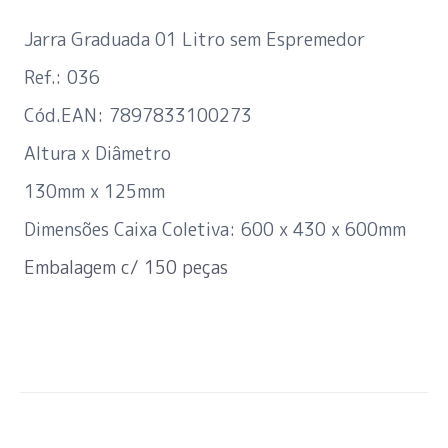
Jarra Graduada 01 Litro sem Espremedor
Ref.: 036
Cód.EAN: 7897833100273
Altura x Diâmetro
130mm x 125mm
Dimensões Caixa Coletiva: 600 x 430 x 600mm
Embalagem c/ 150 peças