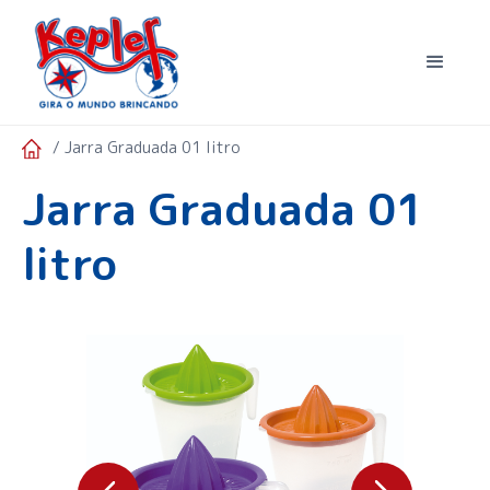
/ Jarra Graduada 01 litro
Jarra Graduada 01
litro