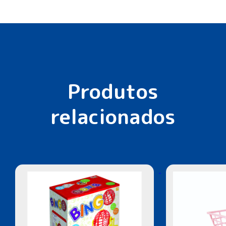
Produtos
relacionados