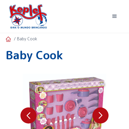
/ Baby Cook
Baby Cook