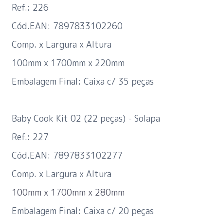
Ref.: 226
Cód.EAN: 7897833102260
Comp. x Largura x Altura
100mm x 1700mm x 220mm
Embalagem Final: Caixa c/ 35 peças
Baby Cook Kit 02 (22 peças) - Solapa
Ref.: 227
Cód.EAN: 7897833102277
Comp. x Largura x Altura
100mm x 1700mm x 280mm
Embalagem Final: Caixa c/ 20 peças