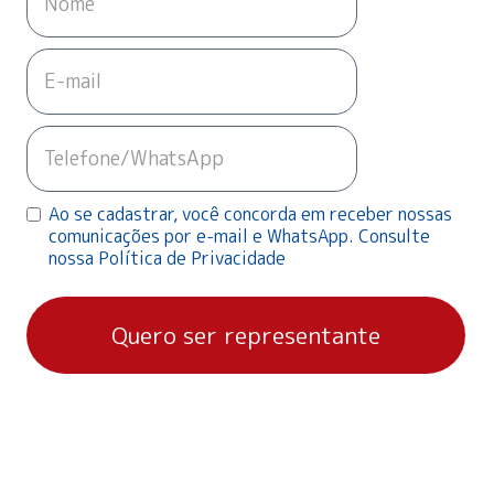
Ao se cadastrar, você concorda em receber nossas
comunicações por e-mail e WhatsApp. Consulte
nossa Política de Privacidade