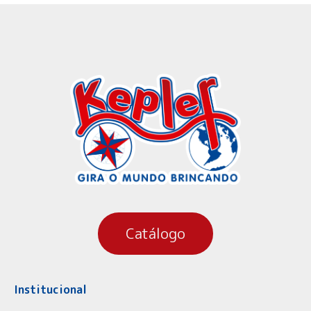
Catálogo
Institucional