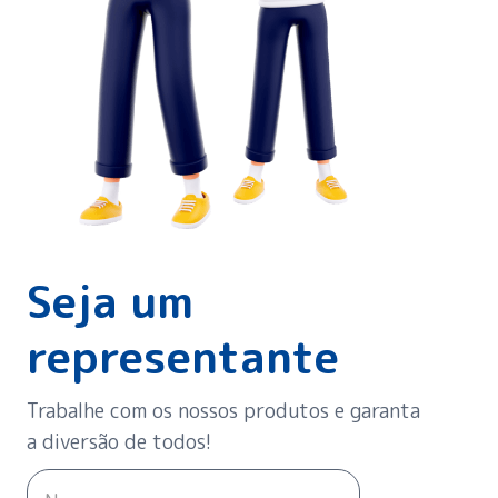
Seja um
representante
Trabalhe com os nossos produtos e garanta
a diversão de todos!