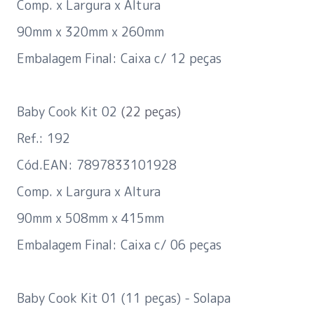
Comp. x Largura x Altura
90mm x 320mm x 260mm
Embalagem Final: Caixa c/ 12 peças
Baby Cook Kit 02
(22 peças)
Ref.: 192
Cód.EAN: 7897833101928
Comp. x Largura x Altura
90mm x 508mm x 415mm
Embalagem Final: Caixa c/ 06 peças
Baby Cook Kit 01 (11 peças) - Solapa