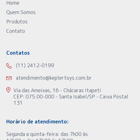
Home
Quem Somos
Produtos
Contato
Contatos
(11) 2412-0199
atendimento@keplertoys.com.br
Via das Ameixas, 16 - Chácaras Itapeti
CEP: 075.00-000 - Santa Isabel/SP - Caixa Postal
131
Horário de atendimento:
Segunda a quinta-feira: das 7h00 às