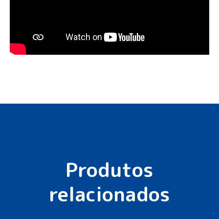
Produtos
relacionados