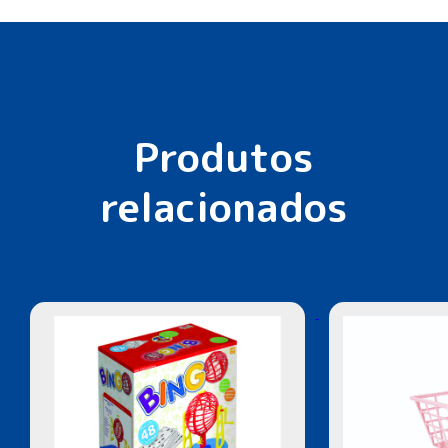
Produtos
relacionados