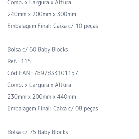
Comp. x Largura x Altura
240mm x 200mm x 300mm
Embalagem Final: Caixa c/ 10 peças
Bolsa c/ 60 Baby Blocks
Ref.: 115
Cód.EAN: 7897833101157
Comp. x Largura x Altura
230mm x 200mm x 440mm
Embalagem Final: Caixa c/ 08 peças
Bolsa c/ 75 Baby Blocks