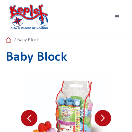
/ Baby Block
Baby Block