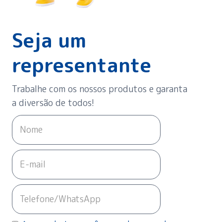
Seja um
representante
Trabalhe com os nossos produtos e garanta
a diversão de todos!