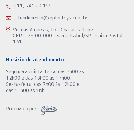
(11) 2412-0199
atendimento@keplertoys.com.br
Via das Ameixas, 16 - Chácaras Itapeti
CEP: 075.00-000 - Santa Isabel/SP - Caixa Postal
131
Horário de atendimento:
Segunda a quinta-feira: das 7h00 às
12h00 e das 13h00 às 17h00.
Sexta-feira: das 7h00 às 12h00 e
das 13h00 às 16h00.
Produzido por: