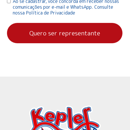
Ao se cadastrar, você concorda em receber nossas
comunicações por e-mail e WhatsApp. Consulte
nossa Política de Privacidade