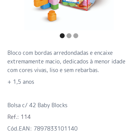
Bloco com bordas arredondadas e encaixe
extremamente macio, dedicados à menor idade
com cores vivas, liso e sem rebarbas.
+ 1,5 anos
Bolsa c/ 42 Baby Blocks
Ref.: 114
Cód.EAN: 7897833101140