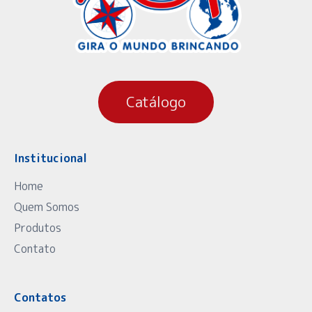
Catálogo
Institucional
Home
Quem Somos
Produtos
Contato
Contatos